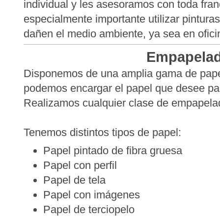
individual y les asesoramos con toda fra
especialmente importante utilizar pintura
dañen el medio ambiente, ya sea en ofici
Empapela
Disponemos de una amplia gama de papel
podemos encargar el papel que desee par
Realizamos cualquier clase de empapela
Tenemos distintos tipos de papel:
Papel pintado de fibra gruesa
Papel con perfil
Papel de tela
Papel con imágenes
Papel de terciopelo