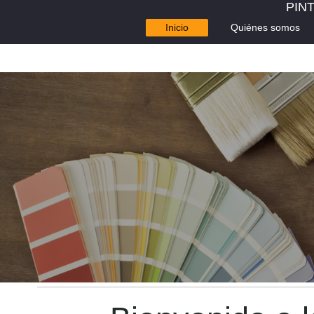
PIN
Inicio
Quiénes somos