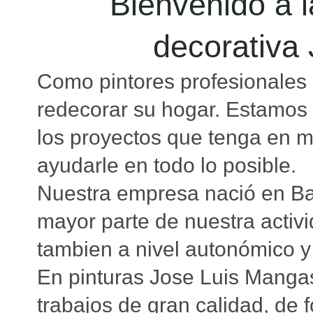
Bienvenido a 
decorativa
Como pintores profesionales 
redecorar su hogar. Estamos 
los proyectos que tenga en 
ayudarle en todo lo posible.
Nuestra empresa nació en Ba
mayor parte de nuestra activ
tambien a nivel autonómico 
En pinturas Jose Luis Manga
trabajos de gran calidad, de 