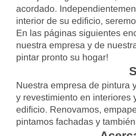
acordado. Independientemente 
interior de su edificio, serem
En las páginas siguientes en
nuestra empresa y de nuestra 
pintar pronto su hogar!
S
Nuestra empresa de pintura 
y revestimiento en interiores 
edificio. Renovamos, empape
pintamos fachadas y también
Acerc